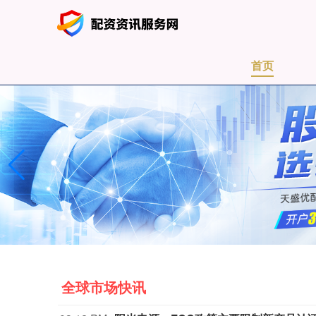
首页
全球市场快讯