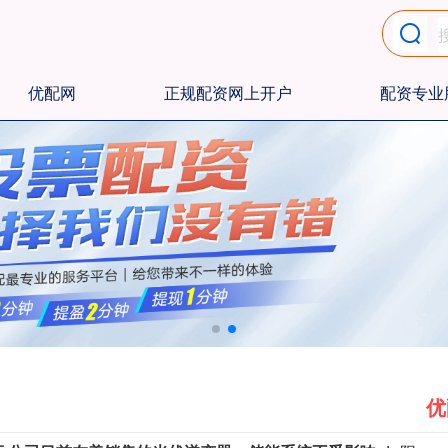
优配网
正规配资网上开户
配资专业
优