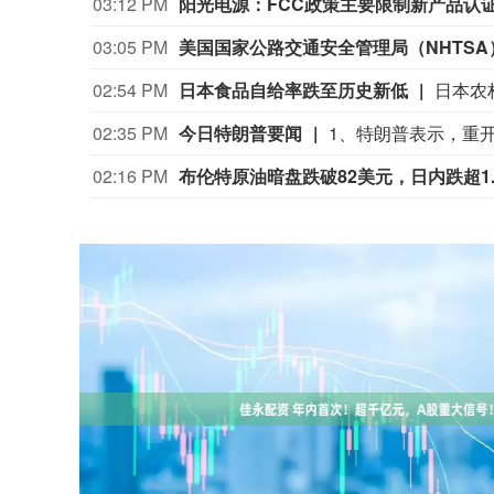
03:12 PM
阳光电源：FCC政策主要限制新产品认
03:05 PM
02:54 PM
日本食品自给率跌至历史新低
02:35 PM
今日特朗普要闻
02:16 PM
布伦特原油暗盘跌破82美元，日内跌超1.