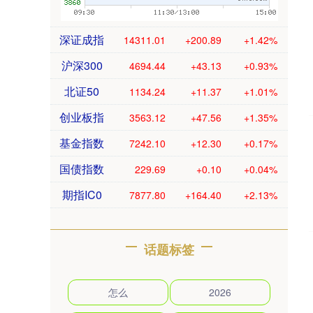
深证成指
14311.01
+200.89
+1.42%
沪深300
4694.44
+43.13
+0.93%
北证50
1134.24
+11.37
+1.01%
创业板指
3563.12
+47.56
+1.35%
基金指数
7242.10
+12.30
+0.17%
国债指数
229.69
+0.10
+0.04%
期指IC0
7877.80
+164.40
+2.13%
话题标签
怎么
2026